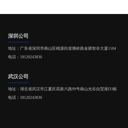
深圳公司
地址：广东省深圳市南山区桃源街道塘岭路金骐智谷大厦1104
电话：18120243830
武汉公司
地址：湖北省武汉市江夏区高新六路99号南山光谷自贸港D3栋
电话：18120243830