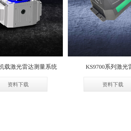
00机载激光雷达测量系统
KS9700系列激光
资料下载
资料下载