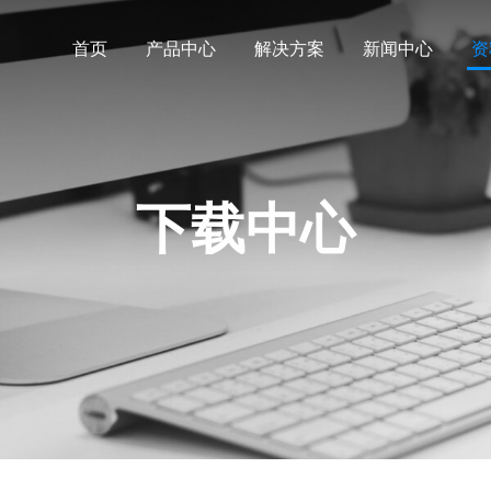
首页
产品中心
解决方案
新闻中心
资
下载中心