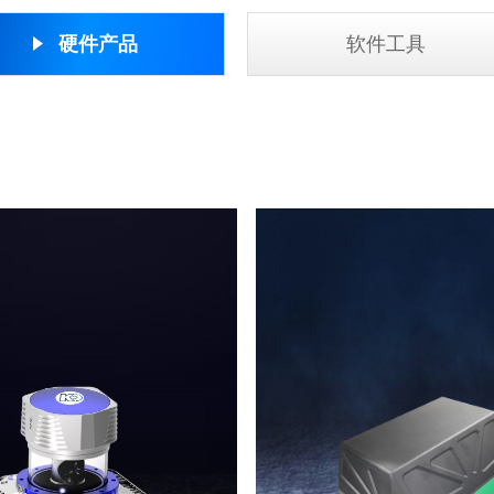
硬件产品
软件工具