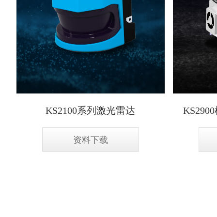
KS2100系列激光雷达
KS29
资料下载