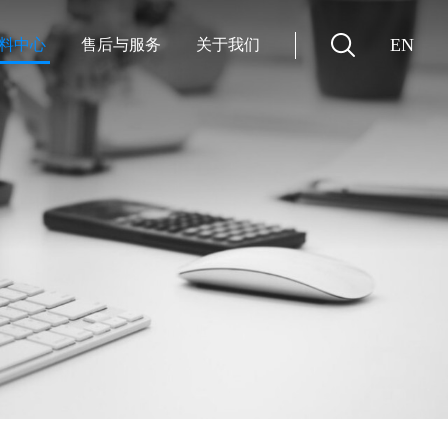
EN
料中心
售后与服务
关于我们