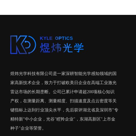
煜炜光学科技有限公司是一家深耕智能光学感知领域的国
家高新技术企业，致力于打破欧美日企业在高端工业激光
雷达市场的长期垄断。公司已累计申请超200项核心知识
产权，在测量距离、测量精度、扫描速度及点云密度等关
键指标上达到行业顶尖水平，先后获评湖北省及深圳市"专
精特新"中小企业，光谷"瞪羚企业"，东湖高新区"上市金
种子"企业等荣誉。