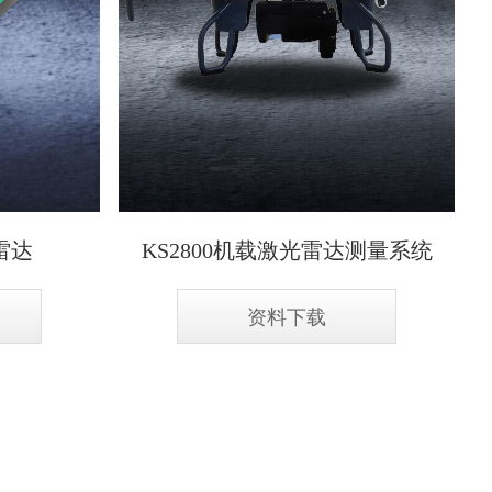
雷达
KS2800机载激光雷达测量系统
资料下载