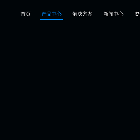
首页
产品中心
解决方案
新闻中心
资