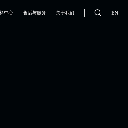
EN
料中心
售后与服务
关于我们