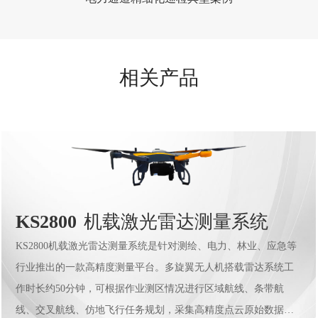
相关产品
KS2800
机载激光雷达测量系统
KS2800机载激光雷达测量系统是针对测绘、电力、林业、应急等
行业推出的一款高精度测量平台。多旋翼无人机搭载雷达系统工
作时长约50分钟，可根据作业测区情况进行区域航线、条带航
线、交叉航线、仿地飞行任务规划，采集高精度点云原始数据；