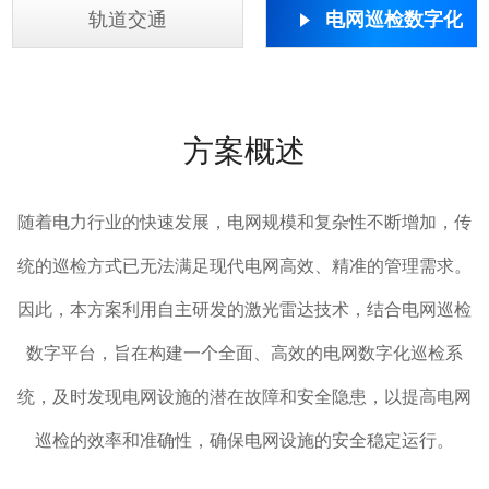
轨道交通
电网巡检数字化
方案概述
随着电力行业的快速发展，电网规模和复杂性不断增加，传
统的巡检方式已无法满足现代电网高效、精准的管理需求。
因此，本方案利用自主研发的激光雷达技术，结合电网巡检
数字平台，旨在构建一个全面、高效的电网数字化巡检系
统，及时发现电网设施的潜在故障和安全隐患，以提高电网
巡检的效率和准确性，确保电网设施的安全稳定运行。