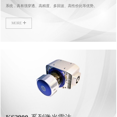
系统，具有强穿透、高精度、多回波、高性价比等优势。
MORE