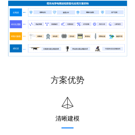
方案优势
清晰建模