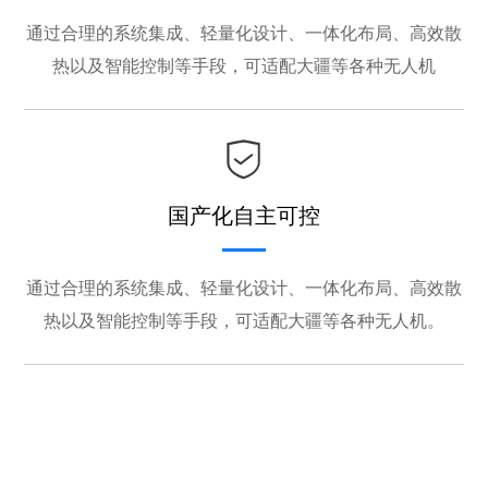
通过合理的系统集成、轻量化设计、一体化布局、高效散
热以及智能控制等手段，可适配大疆等各种无人机
国产化自主可控
通过合理的系统集成、轻量化设计、一体化布局、高效散
热以及智能控制等手段，可适配大疆等各种无人机。