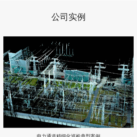
公司实例
电力通道精细化巡检典型案例