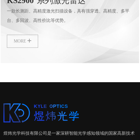
KS2900
系列激光雷达
一款长测距、高精度激光扫描设备，具有强穿透、高精度、多平
台、多回波、高性价比等优势。
MORE
煜炜光学科技有限公司是一家深耕智能光学感知领域的国家高新技术