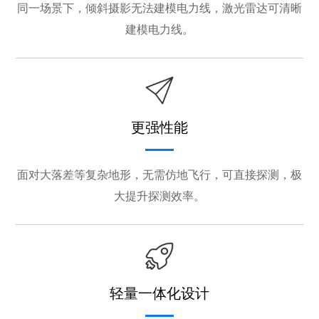
同一场景下，倾斜摄影无法建模电力线，激光雷达可清晰
建模电力线。
更强性能
面对大落差等复杂地形，无需仿地飞行，可直接探测，极
大提升探测效率。
轻量一体化设计